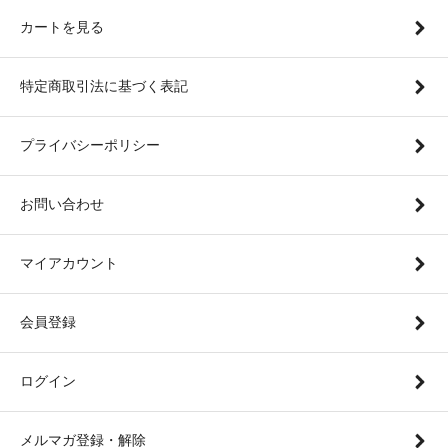
カートを見る
特定商取引法に基づく表記
プライバシーポリシー
お問い合わせ
マイアカウント
会員登録
ログイン
メルマガ登録・解除