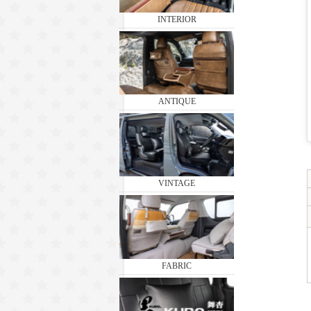
INTERIOR
ANTIQUE
VINTAGE
FABRIC