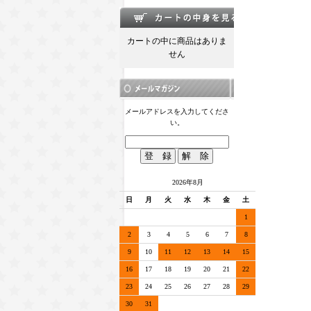
カートの中に商品はありま
せん
メールアドレスを入力してくださ
い。
2026年8月
日
月
火
水
木
金
土
1
2
3
4
5
6
7
8
9
10
11
12
13
14
15
16
17
18
19
20
21
22
23
24
25
26
27
28
29
30
31