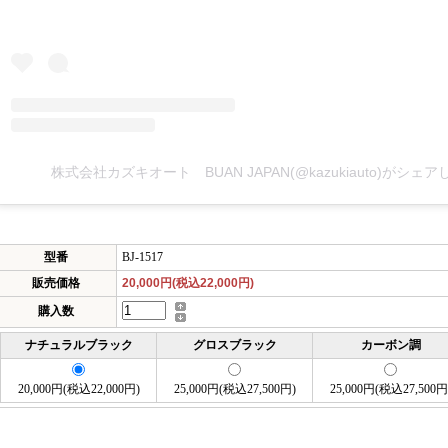
型番
BJ-1517
販売価格
20,000円(税込22,000円)
購入数
ナチュラルブラック
グロスブラック
カーボン調
20,000円(税込22,000円)
25,000円(税込27,500円)
25,000円(税込27,500円