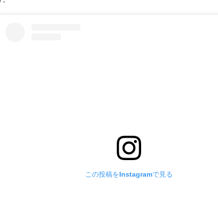
す。
この投稿をInstagramで見る