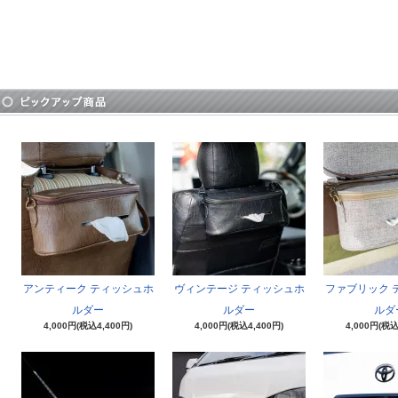
アンティーク ティッシュホ
ヴィンテージ ティッシュホ
ファブリック 
ルダー
ルダー
ルダ
4,000円(税込4,400円)
4,000円(税込4,400円)
4,000円(税込