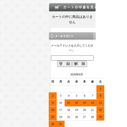
カートの中に商品はありま
せん
メールアドレスを入力してくださ
い。
2026年8月
日
月
火
水
木
金
土
1
2
3
4
5
6
7
8
9
10
11
12
13
14
15
16
17
18
19
20
21
22
23
24
25
26
27
28
29
30
31