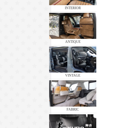
INTERIOR
ANTIQUE
VINTAGE
FABRIC