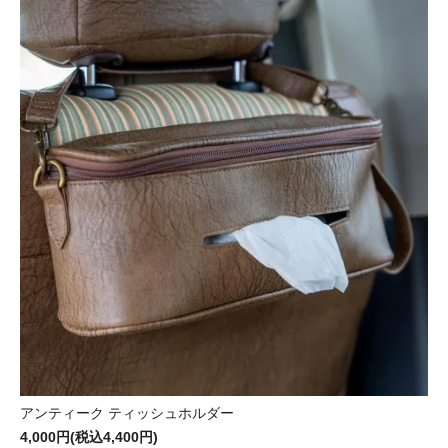
アンティーク ティッシュホルダー
4,000円(税込4,400円)