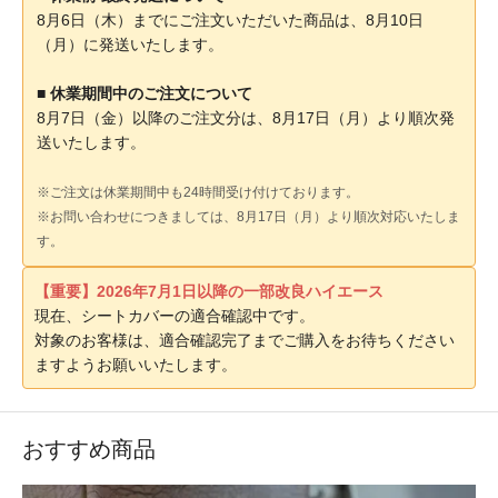
8月6日（木）までにご注文いただいた商品は、8月10日
（月）に発送いたします。
■ 休業期間中のご注文について
8月7日（金）以降のご注文分は、8月17日（月）より順次発
送いたします。
※ご注文は休業期間中も24時間受け付けております。
※お問い合わせにつきましては、8月17日（月）より順次対応いたしま
す。
【重要】2026年7月1日以降の一部改良ハイエース
現在、シートカバーの適合確認中です。
対象のお客様は、適合確認完了までご購入をお待ちください
ますようお願いいたします。
おすすめ商品