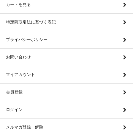
カートを見る
特定商取引法に基づく表記
プライバシーポリシー
お問い合わせ
マイアカウント
会員登録
ログイン
メルマガ登録・解除