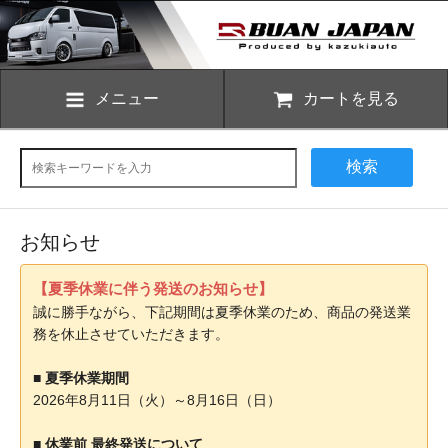
メニュー
カートを見る
検索
お知らせ
【夏季休業に伴う発送のお知らせ】
誠に勝手ながら、下記期間は夏季休業のため、商品の発送業
務を休止させていただきます。
■ 夏季休業期間
2026年8月11日（火）～8月16日（日）
■ 休業前 最終発送について