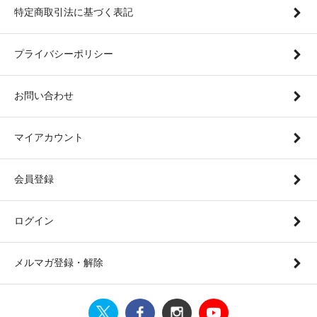
特定商取引法に基づく表記
プライバシーポリシー
お問い合わせ
マイアカウント
会員登録
ログイン
メルマガ登録・解除