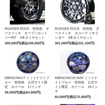
RUGGED ROCK 特別色 ダ
RUGGED ROCK 特別色 ダ
ークメッキ オープンカント
ークメッキ ヨコハマ ジオラ
リーR/T 4本タイヤセット
ンダー 4本タイヤセット
300,600円(税込330,660円)
301,000円(税込331,100円)
KBRACING17 ミッドナイトブ
KBRACING18 MAX ミッドナ
ルー 特別色 公式サイト限
イトブルー 特別色 公式サ
定 ホイール 17インチ
イト限定 ホイール 18イン
チ
59,000円(税込64,900円)
64,000円(税込70,400円)