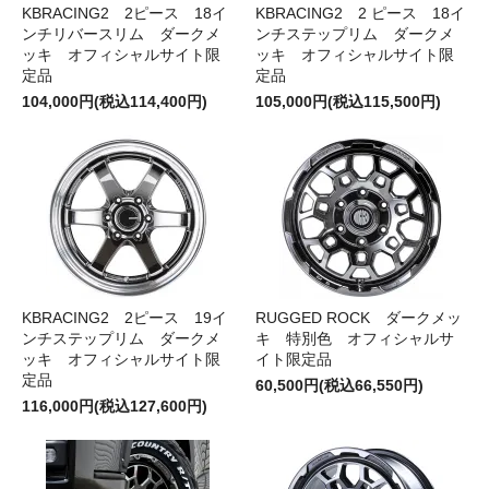
KBRACING2 2ピース 18イ
KBRACING2 2 ピース 18イ
ンチリバースリム ダークメ
ンチステップリム ダークメ
ッキ オフィシャルサイト限
ッキ オフィシャルサイト限
定品
定品
104,000円(税込114,400円)
105,000円(税込115,500円)
KBRACING2 2ピース 19イ
RUGGED ROCK ダークメッ
ンチステップリム ダークメ
キ 特別色 オフィシャルサ
ッキ オフィシャルサイト限
イト限定品
定品
60,500円(税込66,550円)
116,000円(税込127,600円)