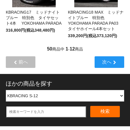
KBRACING17 ミッドナイト
KBRACING18 MAX ミッドナ
ブルー 特別色 タイヤセッ
イトブルー 特別色
ト4本 YOKOHAMA PARADA
YOKOHAMA PARADA PA03
タイヤホイール4本セット
316,800円(税込348,480円)
339,200円(税込373,120円)
50
1
12
商品中
-
商品
前へ
次へ
ほかの商品を探す
検索