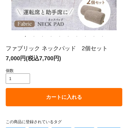
ファブリック ネックパッド 2個セット
7,000円(税込7,700円)
個数
カートに入れる
この商品に登録されているタグ