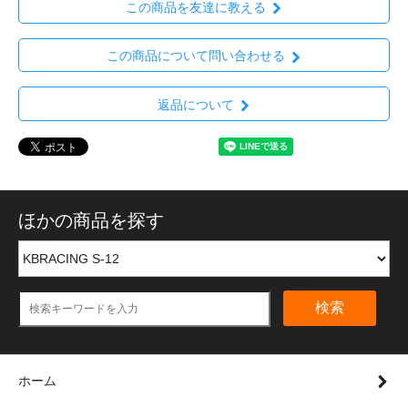
この商品を友達に教える
この商品について問い合わせる
返品について
ほかの商品を探す
検索
ホーム