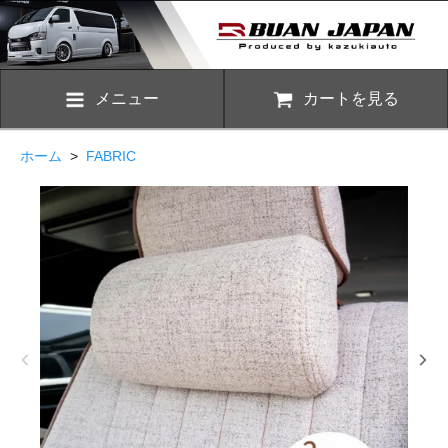
メニュー
カートを見る
ホーム
>
FABRIC