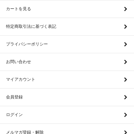
カートを見る
特定商取引法に基づく表記
プライバシーポリシー
お問い合わせ
マイアカウント
会員登録
ログイン
メルマガ登録・解除