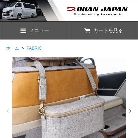
メニュー
カートを見る
ホーム
>
FABRIC