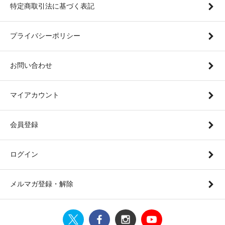
特定商取引法に基づく表記
プライバシーポリシー
お問い合わせ
マイアカウント
会員登録
ログイン
メルマガ登録・解除