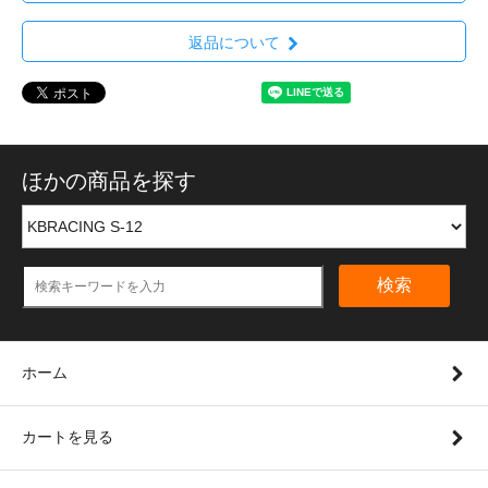
返品について
ほかの商品を探す
検索
ホーム
カートを見る