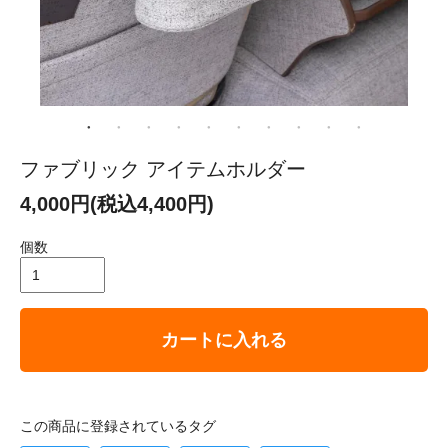
ファブリック アイテムホルダー
4,000円(税込4,400円)
個数
カートに入れる
この商品に登録されているタグ