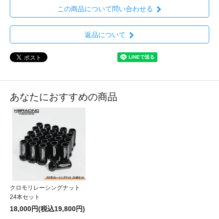
この商品について問い合わせる
返品について
あなたにおすすめの商品
クロモリレーシングナット
24本セット
18,000円(税込19,800円)