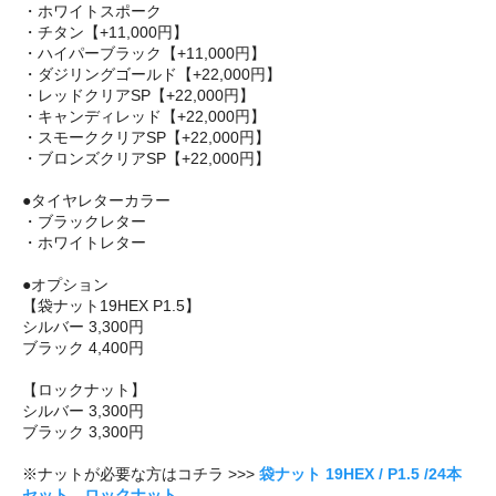
・ホワイトスポーク
・チタン【+11,000円】
・ハイパーブラック【+11,000円】
・ダジリングゴールド【+22,000円】
・レッドクリアSP【+22,000円】
・キャンディレッド【+22,000円】
・スモーククリアSP【+22,000円】
・ブロンズクリアSP【+22,000円】
●タイヤレターカラー
・ブラックレター
・ホワイトレター
●オプション
【袋ナット19HEX P1.5】
シルバー 3,300円
ブラック 4,400円
【ロックナット】
シルバー 3,300円
ブラック 3,300円
※ナットが必要な方はコチラ >>>
袋ナット 19HEX / P1.5 /24本
セット
、
ロックナット