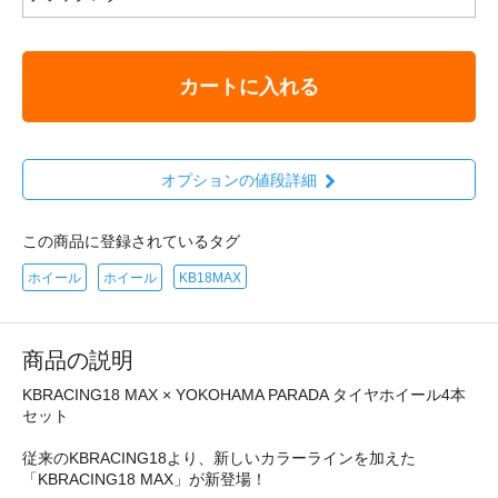
カートに入れる
オプションの値段詳細
この商品に登録されているタグ
ホイール
ホイール
KB18MAX
商品の説明
KBRACING18 MAX × YOKOHAMA PARADA タイヤホイール4本
セット
従来のKBRACING18より、新しいカラーラインを加えた
「KBRACING18 MAX」が新登場！