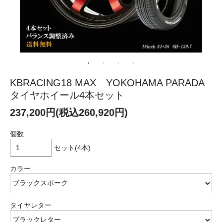
KBRACING18 MAX YOKOHAMA PARADA
タイヤホイール4本セット
237,200円(税込260,920円)
個数
セット(4本)
カラー
タイヤレター