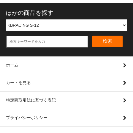
ほかの商品を探す
検索
ホーム
カートを見る
特定商取引法に基づく表記
プライバシーポリシー