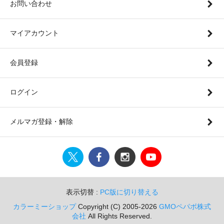
お問い合わせ
マイアカウント
会員登録
ログイン
メルマガ登録・解除
表示切替 :
PC版に切り替える
カラーミーショップ
Copyright (C) 2005-2026
GMOペパボ株式
会社
All Rights Reserved.