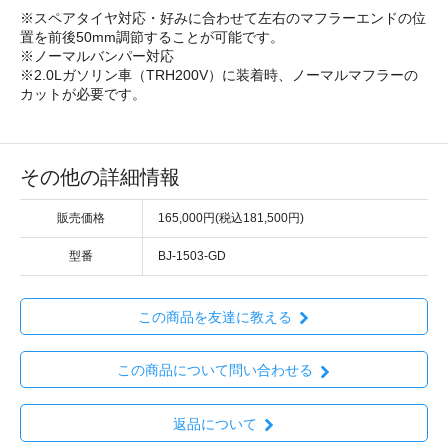
※スペアタイヤ対応・好みに合わせて左右のマフラーエンドの位
置を前後50mm調節することが可能です。
※ノーマルバンパー対応
※2.0Lガソリン車（TRH200V）に装着時、ノーマルマフラーの
カットが必要です。
その他の詳細情報
販売価格
165,000円(税込181,500円)
型番
BJ-1503-GD
この商品を友達に教える
この商品について問い合わせる
返品について