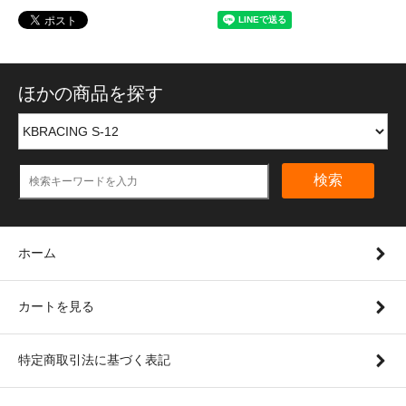
ほかの商品を探す
検索
ホーム
カートを見る
特定商取引法に基づく表記