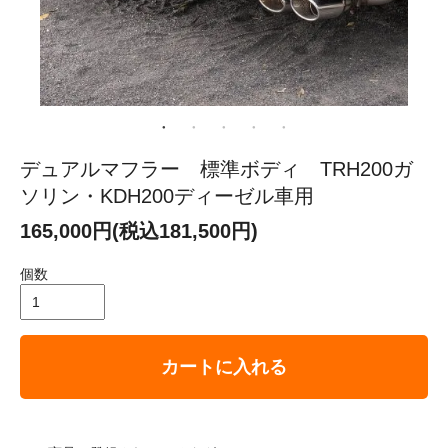
デュアルマフラー 標準ボディ TRH200ガ
ソリン・KDH200ディーゼル車用
165,000円(税込181,500円)
個数
カートに入れる