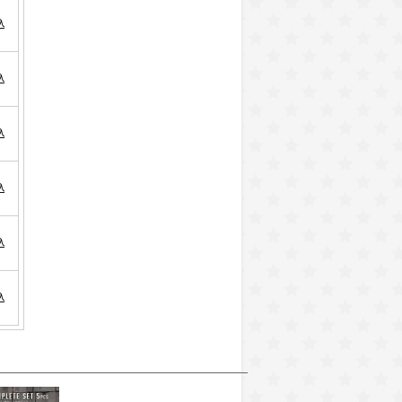
込
込
込
込
込
込