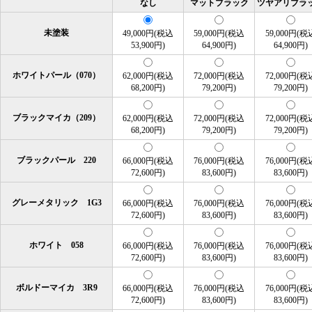
なし
マットブラック
ツヤアリブラ
未塗装
49,000円(税込
59,000円(税込
59,000円(税
53,900円)
64,900円)
64,900円)
ホワイトパール（070）
62,000円(税込
72,000円(税込
72,000円(税
68,200円)
79,200円)
79,200円)
ブラックマイカ（209）
62,000円(税込
72,000円(税込
72,000円(税
68,200円)
79,200円)
79,200円)
ブラックパール 220
66,000円(税込
76,000円(税込
76,000円(税
72,600円)
83,600円)
83,600円)
グレーメタリック 1G3
66,000円(税込
76,000円(税込
76,000円(税
72,600円)
83,600円)
83,600円)
ホワイト 058
66,000円(税込
76,000円(税込
76,000円(税
72,600円)
83,600円)
83,600円)
ボルドーマイカ 3R9
66,000円(税込
76,000円(税込
76,000円(税
72,600円)
83,600円)
83,600円)