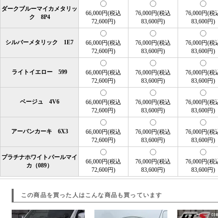
ダークブルーマイカメタリッ
66,000円(税込
76,000円(税込
76,000円(税
ク 8P4
72,600円)
83,600円)
83,600円)
シルバーメタリック 1E7
66,000円(税込
76,000円(税込
76,000円(税
72,600円)
83,600円)
83,600円)
ライトイエロー 599
66,000円(税込
76,000円(税込
76,000円(税
72,600円)
83,600円)
83,600円)
ベージュ 4V6
66,000円(税込
76,000円(税込
76,000円(税
72,600円)
83,600円)
83,600円)
アーバンカーキ 6X3
66,000円(税込
76,000円(税込
76,000円(税
72,600円)
83,600円)
83,600円)
プラチナホワイトパールマイ
66,000円(税込
76,000円(税込
76,000円(税
カ（089）
72,600円)
83,600円)
83,600円)
この商品を買った人はこんな商品も買っています