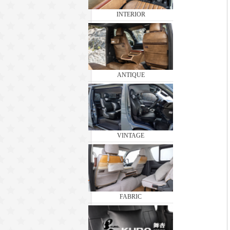
INTERIOR
ANTIQUE
VINTAGE
FABRIC