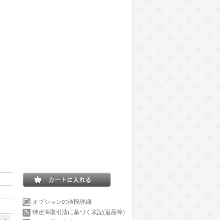
オプションの値段詳細
特定商取引法に基づく表記(返品等)