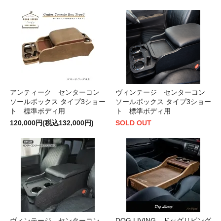
アンティーク センターコン
ヴィンテージ センターコン
ソールボックス タイプ3ショー
ソールボックス タイプ3ショー
ト 標準ボディ用
ト 標準ボディ用
120,000円(税込132,000円)
SOLD OUT
ヴィンテージ センターコン
DOG LIVING ドッグリビング