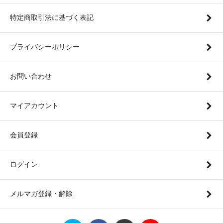
特定商取引法に基づく表記
プライバシーポリシー
お問い合わせ
マイアカウント
会員登録
ログイン
メルマガ登録・解除