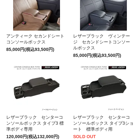
アンティーク セカンドシート
レザーブラック ヴィンテー
コンソールボックス
ジ セカンドシートコンソー
ルボックス
85,000円(税込93,500円)
85,000円(税込93,500円)
レザーブラック センターコ
レザーブラック センターコ
ンソールボックス タイプ3 標
ンソールボックス タイプ3ショ
準ボディ専用
ート 標準ボディ用
120,000円(税込132,000円)
SOLD OUT