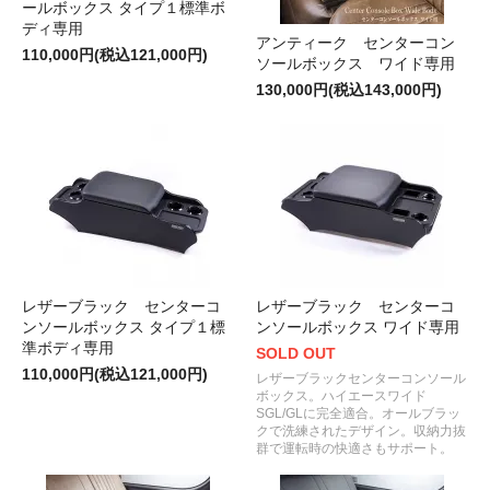
ールボックス タイプ１標準ボ
ディ専用
アンティーク センターコン
110,000円(税込121,000円)
ソールボックス ワイド専用
130,000円(税込143,000円)
レザーブラック センターコ
レザーブラック センターコ
ンソールボックス タイプ１標
ンソールボックス ワイド専用
準ボディ専用
SOLD OUT
110,000円(税込121,000円)
レザーブラックセンターコンソール
ボックス。ハイエースワイド
SGL/GLに完全適合。オールブラッ
クで洗練されたデザイン。収納力抜
群で運転時の快適さもサポート。