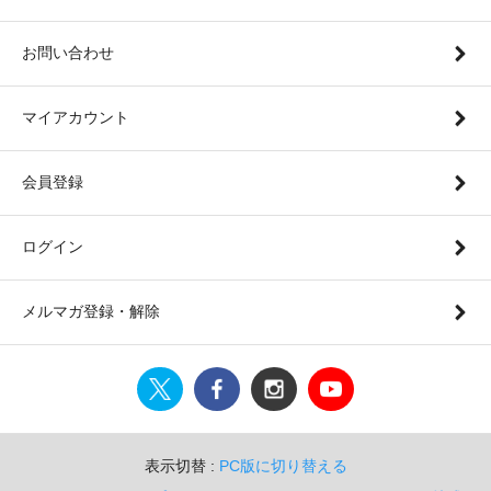
お問い合わせ
マイアカウント
会員登録
ログイン
メルマガ登録・解除
表示切替 :
PC版に切り替える